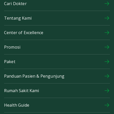
Cari Dokter
Tentang Kami
Center of Excellence
Promosi
Paket
Panduan Pasien & Pengunjung
Rumah Sakit Kami
Health Guide