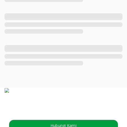
Hubungi Kami