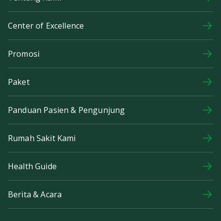
Center of Excellence
Promosi
Paket
Panduan Pasien & Pengunjung
Rumah Sakit Kami
Health Guide
Berita & Acara