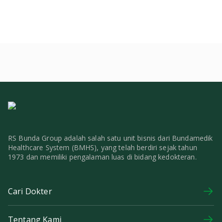
RS Bunda Group adalah salah satu unit bisnis dari Bundamedik
Healthcare System (BMHS), yang telah berdiri sejak tahun
1973 dan memiliki pengalaman luas di bidang kedokteran.
Cari Dokter
Tentang Kami