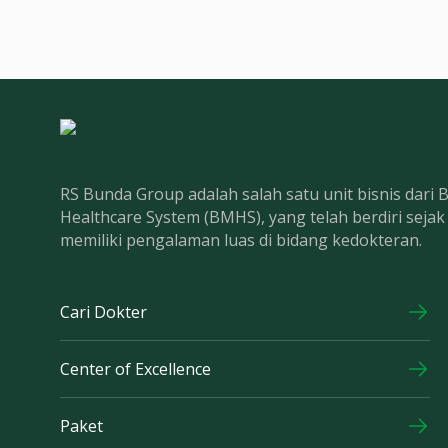
RS Bunda Group adalah salah satu unit bisnis dari
Healthcare System (BMHS), yang telah berdiri seja
memiliki pengalaman luas di bidang kedokteran.
Cari Dokter
Center of Excellence
Paket