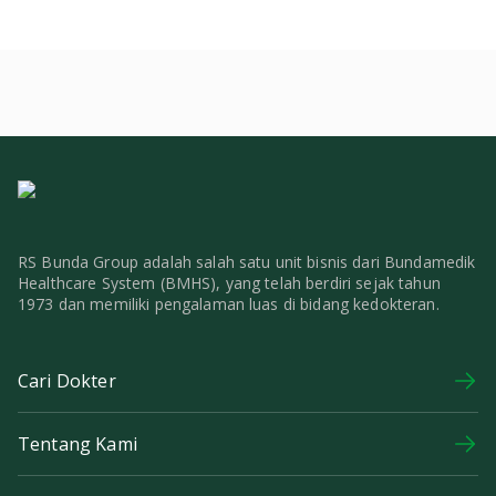
RS Bunda Group adalah salah satu unit bisnis dari Bundamedik
Healthcare System (BMHS), yang telah berdiri sejak tahun
1973 dan memiliki pengalaman luas di bidang kedokteran.
Cari Dokter
Tentang Kami