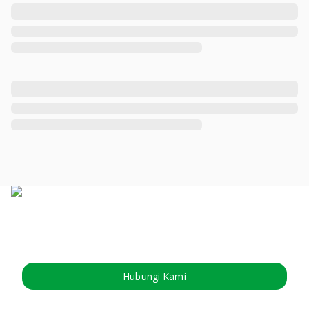
Hubungi Kami