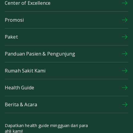
Center of Excellence
Promosi
Paket
Panduan Pasien & Pengunjung
Rumah Sakit Kami
Health Guide
Berita & Acara
Dapatkan health guide mingguan dari para
ahli kami!