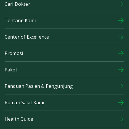
Cari Dokter
Tentang Kami
Center of Excellence
Promosi
Paket
Panduan Pasien & Pengunjung
Rumah Sakit Kami
Health Guide