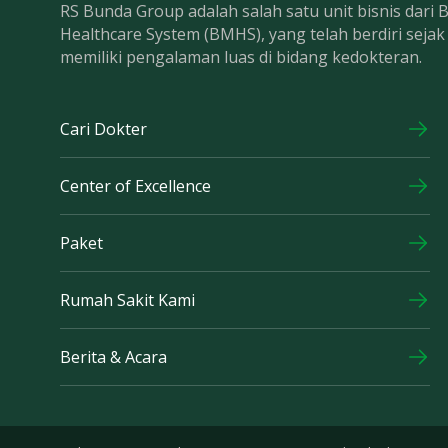
RS Bunda Group adalah salah satu unit bisnis dari
Healthcare System (BMHS), yang telah berdiri seja
memiliki pengalaman luas di bidang kedokteran.
Cari Dokter
Center of Excellence
Paket
Rumah Sakit Kami
Berita & Acara