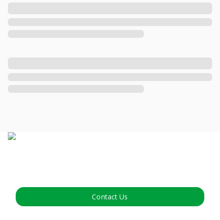
Contact Us