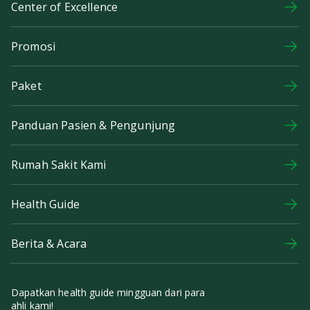
Center of Excellence
Promosi
Paket
Panduan Pasien & Pengunjung
Rumah Sakit Kami
Health Guide
Berita & Acara
Dapatkan health guide mingguan dari para
ahli kami!