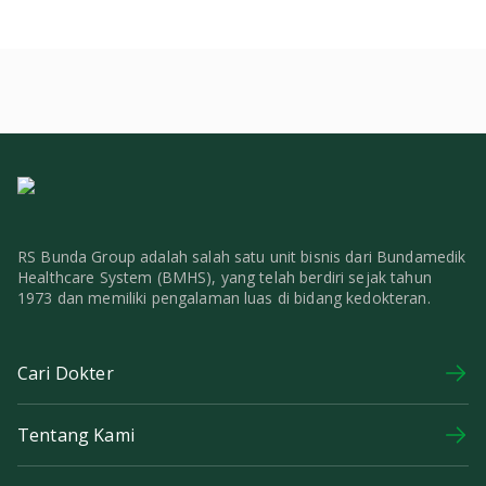
RS Bunda Group adalah salah satu unit bisnis dari Bundamedik
Healthcare System (BMHS), yang telah berdiri sejak tahun
1973 dan memiliki pengalaman luas di bidang kedokteran.
Cari Dokter
Tentang Kami