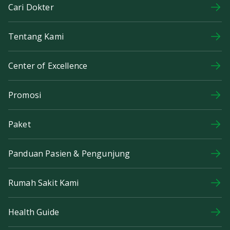
Cari Dokter
Tentang Kami
Center of Excellence
Promosi
Paket
Panduan Pasien & Pengunjung
Rumah Sakit Kami
Health Guide