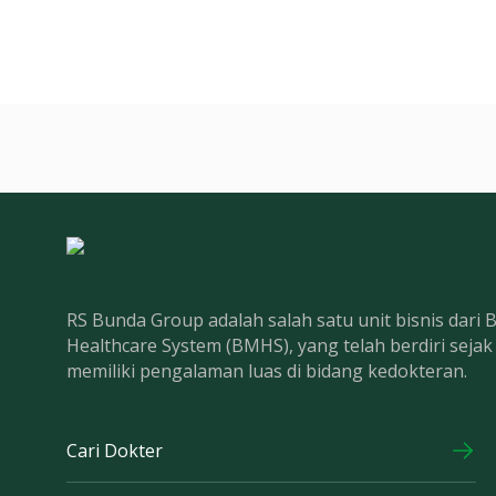
RS Bunda Group adalah salah satu unit bisnis dari
Healthcare System (BMHS), yang telah berdiri seja
memiliki pengalaman luas di bidang kedokteran.
Cari Dokter