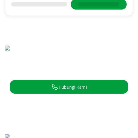
Hubungi Kami