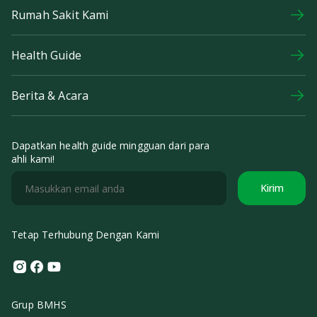
Rumah Sakit Kami
Health Guide
Berita & Acara
Dapatkan health guide mingguan dari para
ahli kami!
Kirim
Tetap Terhubung Dengan Kami
Instagram
Facebook
Youtube
Grup BMHS