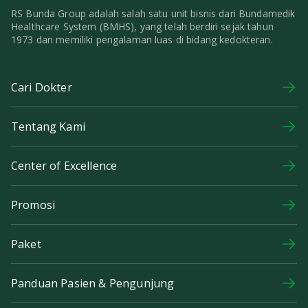
RS Bunda Group adalah salah satu unit bisnis dari Bundamedik
Healthcare System (BMHS), yang telah berdiri sejak tahun
1973 dan memiliki pengalaman luas di bidang kedokteran.
Cari Dokter
Tentang Kami
Center of Excellence
Promosi
Paket
Panduan Pasien & Pengunjung