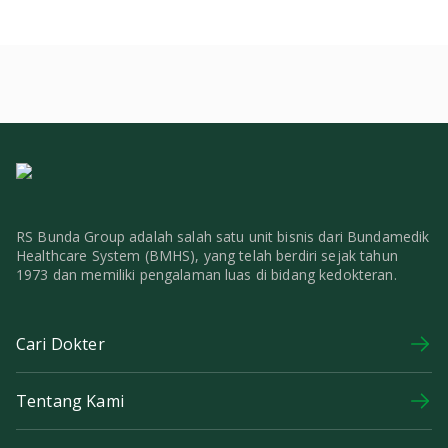
RS Bunda Group adalah salah satu unit bisnis dari Bundamedik
Healthcare System (BMHS), yang telah berdiri sejak tahun
1973 dan memiliki pengalaman luas di bidang kedokteran.
Cari Dokter
Tentang Kami