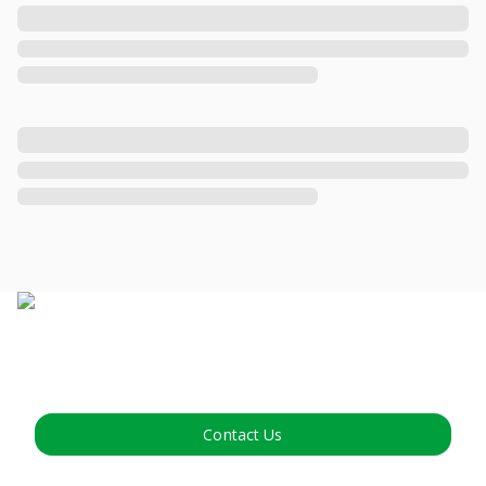
Contact Us