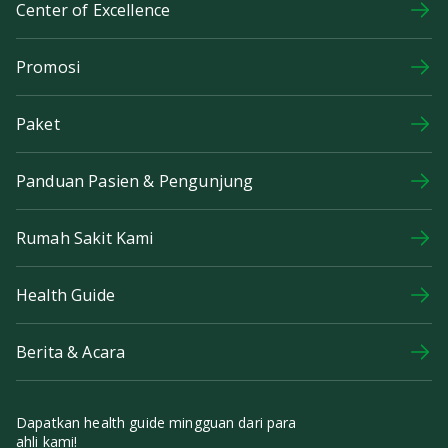
Center of Excellence
Promosi
Paket
Panduan Pasien & Pengunjung
Rumah Sakit Kami
Health Guide
Berita & Acara
Dapatkan health guide mingguan dari para
ahli kami!