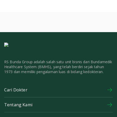
RS Bunda Group adalah salah satu unit bisnis dari Bundamedik
Healthcare System (BMHS), yang telah berdiri sejak tahun
1973 dan memiliki pengalaman luas di bidang kedokteran.
Cari Dokter
Tentang Kami