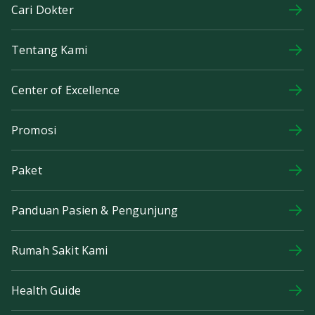
Cari Dokter
Tentang Kami
Center of Excellence
Promosi
Paket
Panduan Pasien & Pengunjung
Rumah Sakit Kami
Health Guide