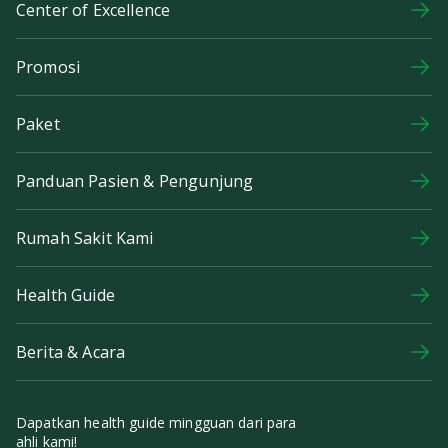
Center of Excellence
Promosi
Paket
Panduan Pasien & Pengunjung
Rumah Sakit Kami
Health Guide
Berita & Acara
Dapatkan health guide mingguan dari para
ahli kami!