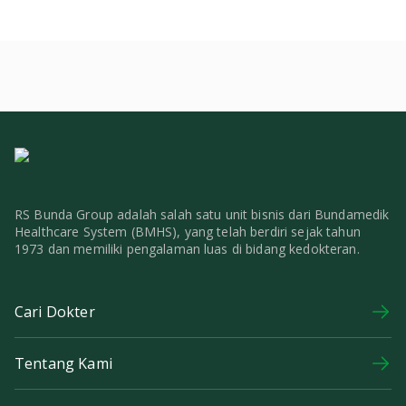
RS Bunda Group adalah salah satu unit bisnis dari Bundamedik
Healthcare System (BMHS), yang telah berdiri sejak tahun
1973 dan memiliki pengalaman luas di bidang kedokteran.
Cari Dokter
Tentang Kami