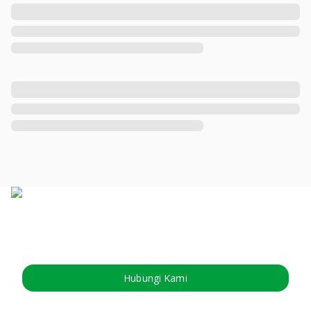
Hubungi Kami