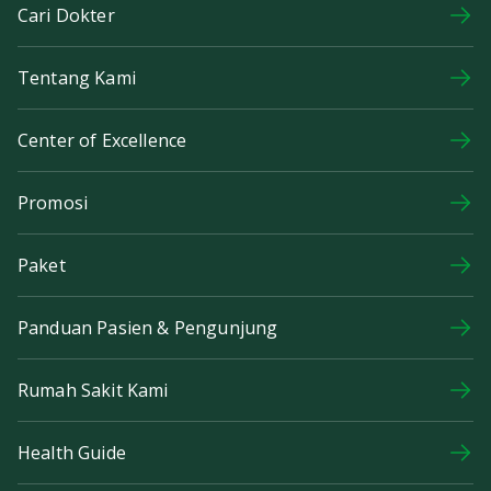
Cari Dokter
Tentang Kami
Center of Excellence
Promosi
Paket
Panduan Pasien & Pengunjung
Rumah Sakit Kami
Health Guide