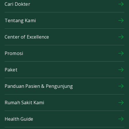
Cari Dokter
Tentang Kami
Center of Excellence
Promosi
Paket
Panduan Pasien & Pengunjung
Rumah Sakit Kami
Health Guide