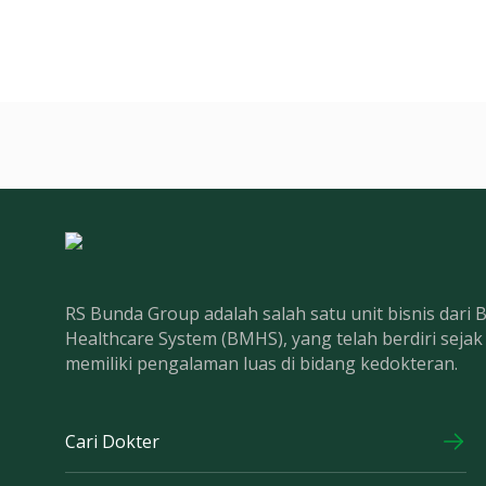
RS Bunda Group adalah salah satu unit bisnis dari
Healthcare System (BMHS), yang telah berdiri seja
memiliki pengalaman luas di bidang kedokteran.
Cari Dokter