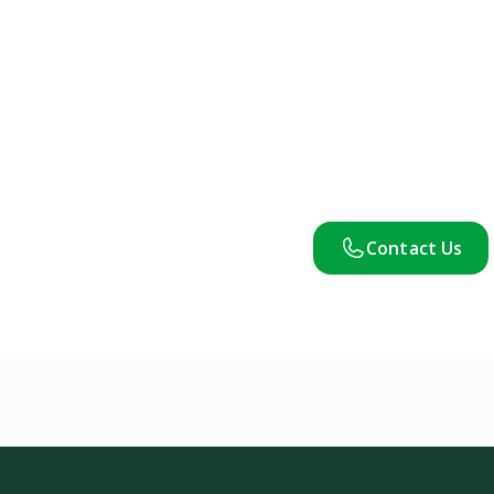
Contact Us