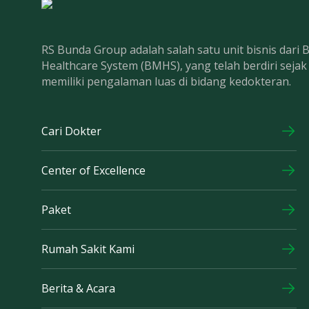
RS Bunda Group adalah salah satu unit bisnis dari
Healthcare System (BMHS), yang telah berdiri seja
memiliki pengalaman luas di bidang kedokteran.
Cari Dokter
Center of Excellence
Paket
Rumah Sakit Kami
Berita & Acara