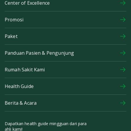
Center of Excellence
Promosi
Paket
Panduan Pasien & Pengunjung
Rumah Sakit Kami
Health Guide
Berita & Acara
Dapatkan health guide mingguan dari para
ahli kami!