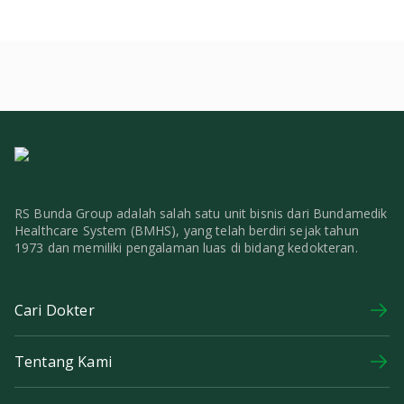
RS Bunda Group adalah salah satu unit bisnis dari Bundamedik
Healthcare System (BMHS), yang telah berdiri sejak tahun
1973 dan memiliki pengalaman luas di bidang kedokteran.
Cari Dokter
Tentang Kami