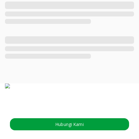
Hubungi Kami