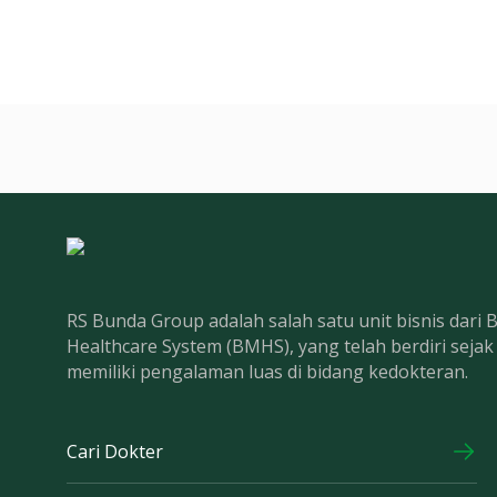
RS Bunda Group adalah salah satu unit bisnis dari
Healthcare System (BMHS), yang telah berdiri seja
memiliki pengalaman luas di bidang kedokteran.
Cari Dokter