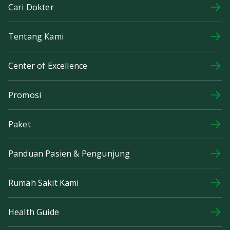
Cari Dokter
Tentang Kami
Center of Excellence
Promosi
Paket
Panduan Pasien & Pengunjung
Rumah Sakit Kami
Health Guide