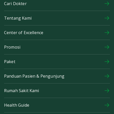
Cari Dokter
Tentang Kami
Center of Excellence
Promosi
Paket
Panduan Pasien & Pengunjung
Rumah Sakit Kami
Health Guide