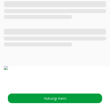
Hubungi Kami