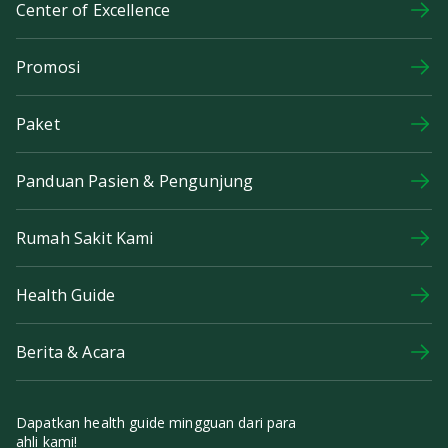
Center of Excellence
Promosi
Paket
Panduan Pasien & Pengunjung
Rumah Sakit Kami
Health Guide
Berita & Acara
Dapatkan health guide mingguan dari para
ahli kami!