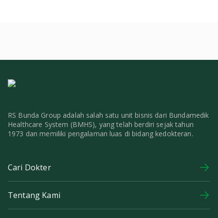
RS Bunda Group adalah salah satu unit bisnis dari Bundamedik
Healthcare System (BMHS), yang telah berdiri sejak tahun
1973 dan memiliki pengalaman luas di bidang kedokteran.
Cari Dokter
Tentang Kami