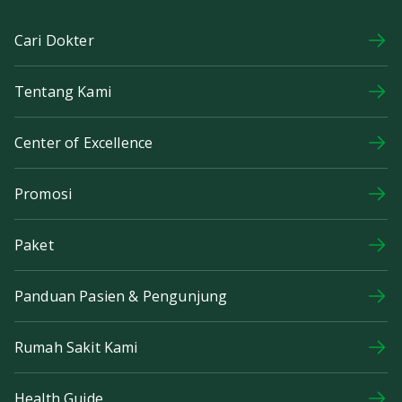
Cari Dokter
Tentang Kami
Center of Excellence
Promosi
Paket
Panduan Pasien & Pengunjung
Rumah Sakit Kami
Health Guide