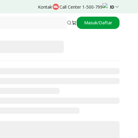
Kontak
Call Center 1-500-799
ID
Masuk/Daftar