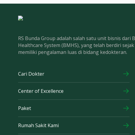
RS Bunda Group adalah salah satu unit bisnis dari
Healthcare System (BMHS), yang telah berdiri seja
memiliki pengalaman luas di bidang kedokteran.
Cari Dokter
Center of Excellence
Paket
Rumah Sakit Kami