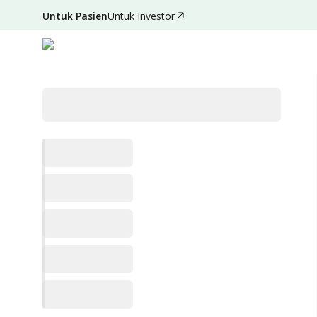
Untuk Pasien
Untuk Investor