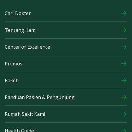
Cari Dokter
Tentang Kami
Center of Excellence
Promosi
Paket
Panduan Pasien & Pengunjung
Rumah Sakit Kami
Health Guide