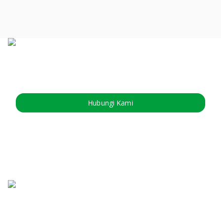
Hubungi Kami