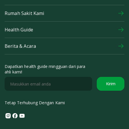
Rumah Sakit Kami
Health Guide
Berita & Acara
Dapatkan health guide mingguan dari para
ahli kami!
Kirim
Tetap Terhubung Dengan Kami
Instagram
Facebook
Youtube