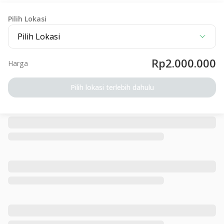
Pilih Lokasi
Pilih Lokasi
Rp2.000.000
Harga
Pilih lokasi terlebih dahulu