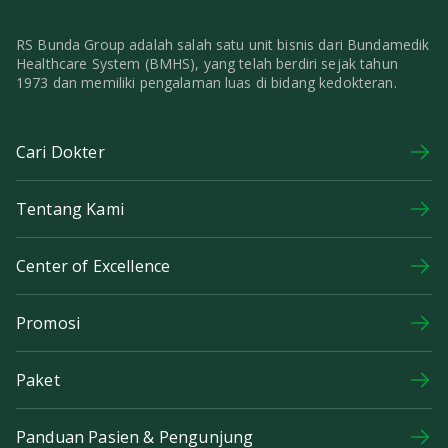
RS Bunda Group adalah salah satu unit bisnis dari Bundamedik
Healthcare System (BMHS), yang telah berdiri sejak tahun
1973 dan memiliki pengalaman luas di bidang kedokteran.
Cari Dokter
Tentang Kami
Center of Excellence
Promosi
Paket
Panduan Pasien & Pengunjung