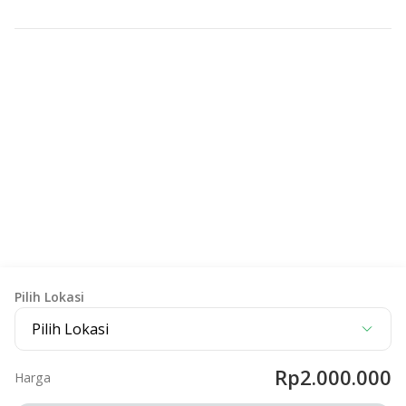
Pilih Lokasi
Pilih Lokasi
Rp2.000.000
Harga