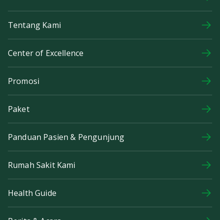
Tentang Kami
Center of Excellence
Promosi
Paket
Panduan Pasien & Pengunjung
Rumah Sakit Kami
Health Guide