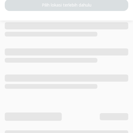
Pilih lokasi terlebih dahulu