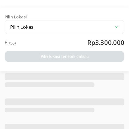
Pilih Lokasi
Pilih Lokasi
Rp3.300.000
Harga
Pilih lokasi terlebih dahulu