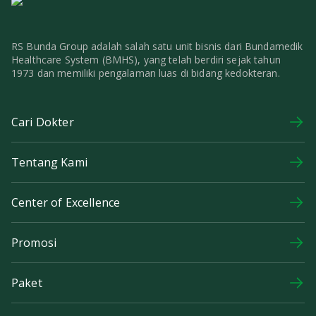
RS Bunda Group adalah salah satu unit bisnis dari Bundamedik
Healthcare System (BMHS), yang telah berdiri sejak tahun
1973 dan memiliki pengalaman luas di bidang kedokteran.
Cari Dokter
Tentang Kami
Center of Excellence
Promosi
Paket