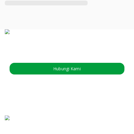
Hubungi Kami