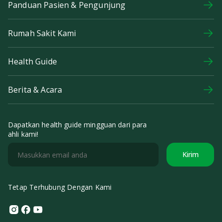
Panduan Pasien & Pengunjung
Rumah Sakit Kami
Health Guide
Berita & Acara
Dapatkan health guide mingguan dari para
ahli kami!
Kirim
Tetap Terhubung Dengan Kami
Instagram
Facebook
Youtube