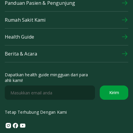
Panduan Pasien & Pengunjung
Rumah Sakit Kami
Health Guide
Berita & Acara
Dapatkan health guide mingguan dari para
ahli kami!
Kirim
Tetap Terhubung Dengan Kami
Instagram
Facebook
Youtube