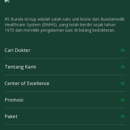
RS Bunda Group adalah salah satu unit bisnis dari Bundamedik
Healthcare System (BMHS), yang telah berdiri sejak tahun
1973 dan memiliki pengalaman luas di bidang kedokteran.
Cari Dokter
Tentang Kami
Center of Excellence
Promosi
Paket