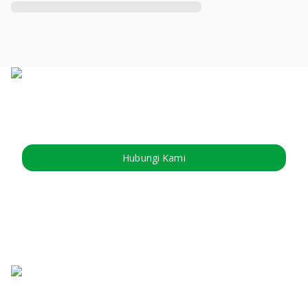
Hubungi Kami