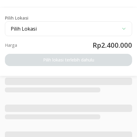
Pilih Lokasi
Pilih Lokasi
Rp2.400.000
Harga
Pilih lokasi terlebih dahulu