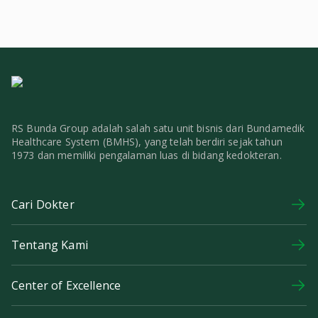
RS Bunda Group adalah salah satu unit bisnis dari Bundamedik
Healthcare System (BMHS), yang telah berdiri sejak tahun
1973 dan memiliki pengalaman luas di bidang kedokteran.
Cari Dokter
Tentang Kami
Center of Excellence