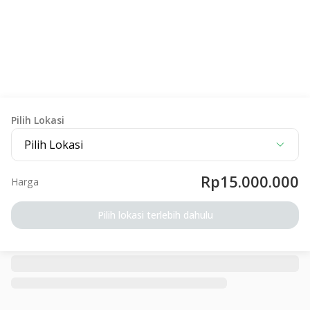
Pilih Lokasi
Pilih Lokasi
Rp15.000.000
Harga
Pilih lokasi terlebih dahulu