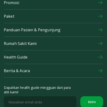
Promosi
Paket
Panduan Pasien & Pengunjung
Rumah Sakit Kami
Health Guide
Berita & Acara
Dapatkan health guide mingguan dari para
ahli kami!
Kirim