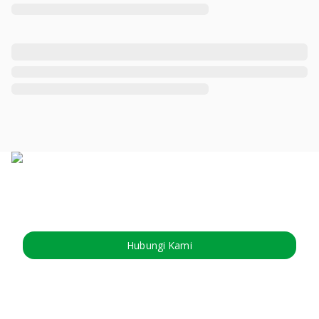
Hubungi Kami