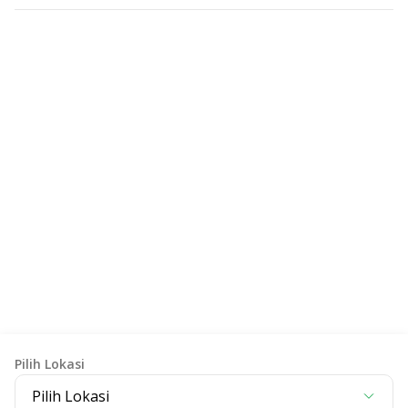
Item Pemeriksaan
Pilih Lokasi
Pilih Lokasi