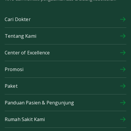
Cari Dokter
Tentang Kami
Center of Excellence
Promosi
Paket
Panduan Pasien & Pengunjung
Rumah Sakit Kami