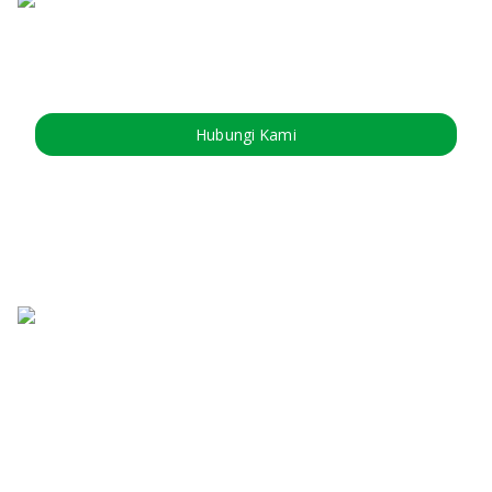
Hubungi Kami