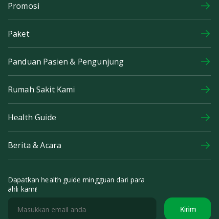
Promosi
Paket
Panduan Pasien & Pengunjung
Rumah Sakit Kami
Health Guide
Berita & Acara
Dapatkan health guide mingguan dari para
ahli kami!
Kirim