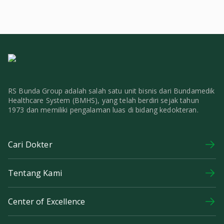
RS Bunda Group adalah salah satu unit bisnis dari Bundamedik
Healthcare System (BMHS), yang telah berdiri sejak tahun
1973 dan memiliki pengalaman luas di bidang kedokteran.
Cari Dokter
Tentang Kami
Center of Excellence