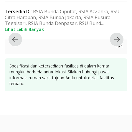
Tersedia Di
:
RSIA Bunda Ciputat, RSIA AzZahra, RSU
Citra Harapan, RSIA Bunda Jakarta, RSIA Pusura
Tegalsari, RSIA Bunda Denpasar, RSU Bund
...
Lihat Lebih Banyak
0
/
4
Spesifikasi dan ketersediaan fasilitas di dalam kamar
mungkin berbeda antar lokasi. Silakan hubungi pusat
informasi rumah sakit tujuan Anda untuk detail fasilitas
terbaru.