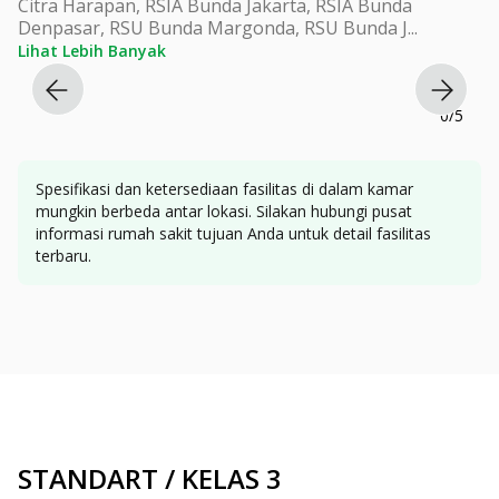
Citra Harapan, RSIA Bunda Jakarta, RSIA Bunda
Denpasar, RSU Bunda Margonda, RSU Bunda J
...
Lihat Lebih Banyak
0
/
5
Spesifikasi dan ketersediaan fasilitas di dalam kamar
mungkin berbeda antar lokasi. Silakan hubungi pusat
informasi rumah sakit tujuan Anda untuk detail fasilitas
terbaru.
STANDART / KELAS 3