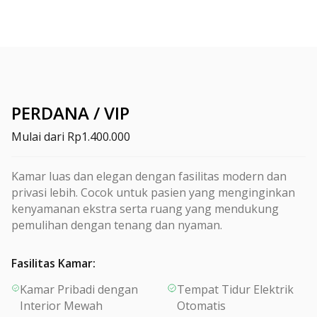
PERDANA / VIP
Mulai dari
Rp1.400.000
Kamar luas dan elegan dengan fasilitas modern dan
privasi lebih. Cocok untuk pasien yang menginginkan
kenyamanan ekstra serta ruang yang mendukung
pemulihan dengan tenang dan nyaman.
Fasilitas Kamar
:
Kamar Pribadi dengan
Tempat Tidur Elektrik
Interior Mewah
Otomatis