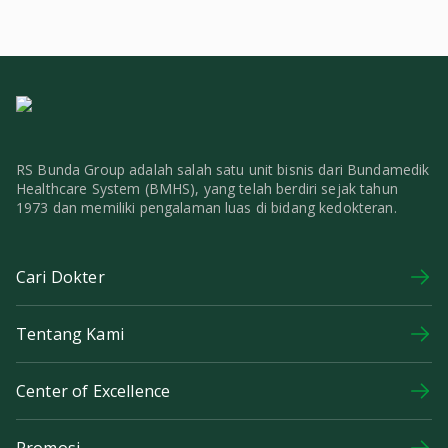
RS Bunda Group adalah salah satu unit bisnis dari Bundamedik
Healthcare System (BMHS), yang telah berdiri sejak tahun
1973 dan memiliki pengalaman luas di bidang kedokteran.
Cari Dokter
Tentang Kami
Center of Excellence
Promosi