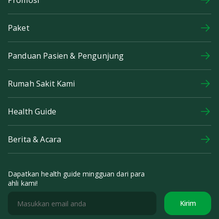
Paket
Panduan Pasien & Pengunjung
Rumah Sakit Kami
Health Guide
Berita & Acara
Dapatkan health guide mingguan dari para
ahli kami!
Kirim